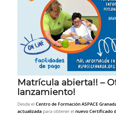
Matrícula abierta!! – O
lanzamiento!
Desde el
Centro de Formación ASPACE Granad
actualizada
para obtener el
nuevo Certificado 