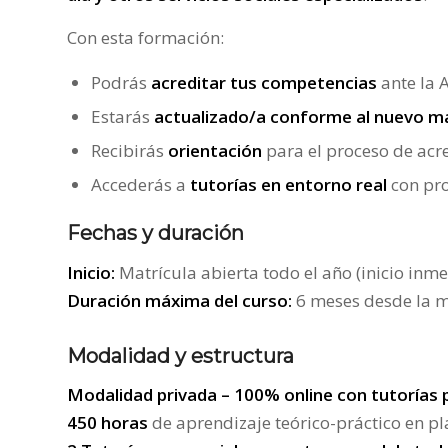
Con esta formación:
Podrás
acreditar tus competencias
ante la 
Estarás
actualizado/a conforme al nuevo m
Recibirás
orientación
para el proceso de acre
Accederás a
tutorías en entorno real
con pro
Fechas y duración
Inicio:
Matrícula abierta todo el año (inicio inme
Duración máxima del curso:
6 meses desde la m
Modalidad y estructura
Modalidad privada – 100% online con tutorías 
450 horas
de aprendizaje teórico-práctico en p