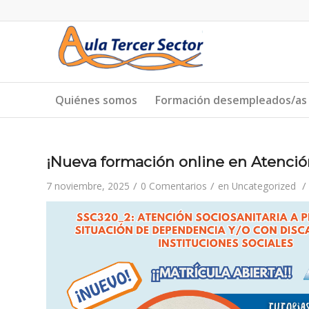
Quiénes somos
Formación desempleados/as
¡Nueva formación online en Atención
/
/
/
7 noviembre, 2025
0 Comentarios
en
Uncategorized