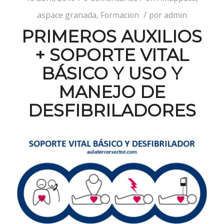
/
aspace granada
,
Formacion
por
admin
PRIMEROS AUXILIOS
+ SOPORTE VITAL
BÁSICO Y USO Y
MANEJO DE
DESFIBRILADORES