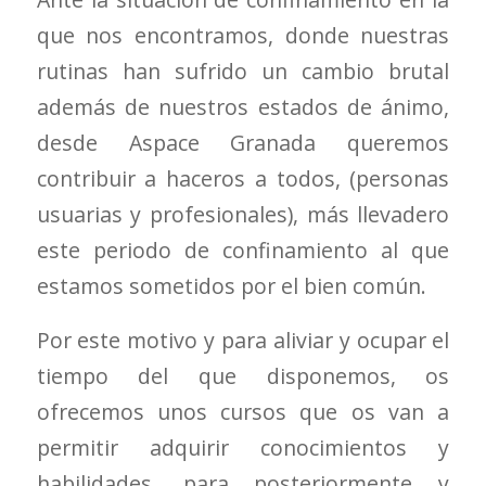
que nos encontramos, donde nuestras
rutinas han sufrido un cambio brutal
además de nuestros estados de ánimo,
desde Aspace Granada queremos
contribuir a haceros a todos, (personas
usuarias y profesionales), más llevadero
este periodo de confinamiento al que
estamos sometidos por el bien común.
Por este motivo y para aliviar y ocupar el
tiempo del que disponemos, os
ofrecemos unos cursos que os van a
permitir adquirir conocimientos y
habilidades, para posteriormente y