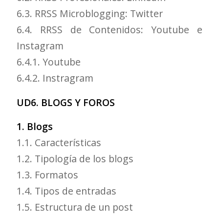
6.3. RRSS Microblogging: Twitter
6.4. RRSS de Contenidos: Youtube e
Instagram
6.4.1. Youtube
6.4.2. Instragram
UD6. BLOGS Y FOROS
1. Blogs
1.1. Características
1.2. Tipología de los blogs
1.3. Formatos
1.4. Tipos de entradas
1.5. Estructura de un post