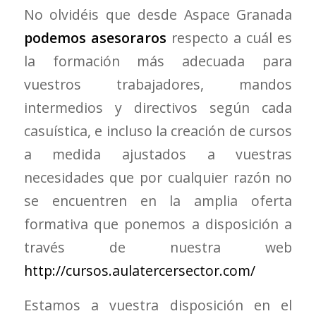
No olvidéis que desde Aspace Granada
podemos asesoraros
respecto a cuál es
la formación más adecuada para
vuestros trabajadores, mandos
intermedios y directivos según cada
casuística, e incluso la creación de cursos
a medida ajustados a vuestras
necesidades que por cualquier razón no
se encuentren en la amplia oferta
formativa que ponemos a disposición a
través de nuestra web
http://cursos.aulatercersector.com/
Estamos a vuestra disposición en el