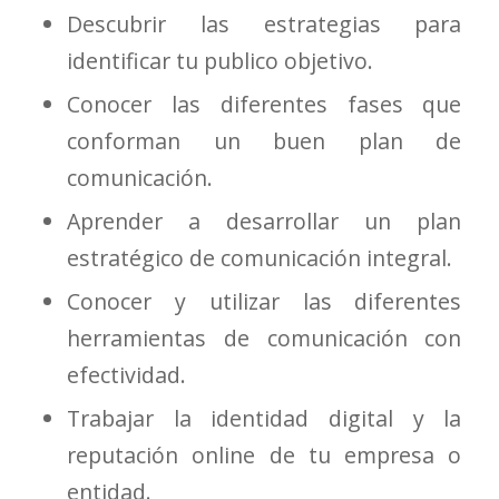
Descubrir las estrategias para
identificar tu publico objetivo.
Conocer las diferentes fases que
conforman un buen plan de
comunicación.
Aprender a desarrollar un plan
estratégico de comunicación integral.
Conocer y utilizar las diferentes
herramientas de comunicación con
efectividad.
Trabajar la identidad digital y la
reputación online de tu empresa o
entidad.