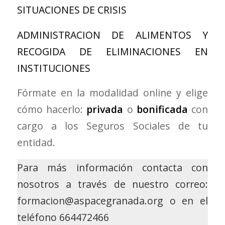
SITUACIONES DE CRISIS
ADMINISTRACION DE ALIMENTOS Y
RECOGIDA DE ELIMINACIONES EN
INSTITUCIONES
Fórmate en la modalidad online y elige
cómo hacerlo:
privada
o
bonificada
con
cargo a los Seguros Sociales de tu
entidad.
Para más información contacta con
nosotros a través de nuestro correo:
formacion@aspacegranada.org o en el
teléfono 664472466