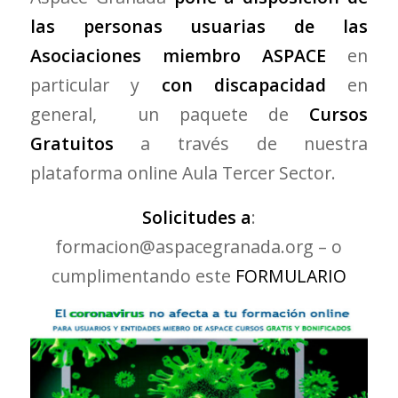
las personas usuarias de las
Asociaciones miembro ASPACE
en
particular y
con discapacidad
en
general, un paquete de
Cursos
Gratuitos
a través de nuestra
plataforma online Aula Tercer Sector.
Solicitudes a
:
formacion@aspacegranada.org – o
cumplimentando este
FORMULARIO