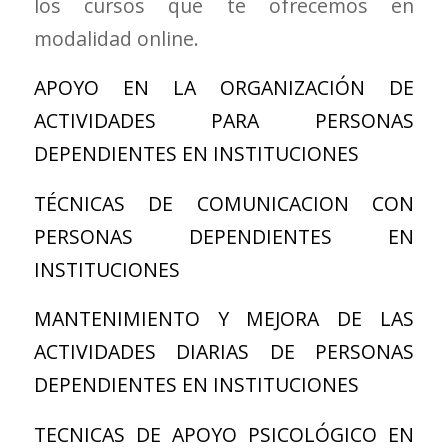
los cursos que te ofrecemos en
modalidad online.
APOYO EN LA ORGANIZACIÓN DE
ACTIVIDADES PARA PERSONAS
DEPENDIENTES EN INSTITUCIONES
TÉCNICAS DE COMUNICACION CON
PERSONAS DEPENDIENTES EN
INSTITUCIONES
MANTENIMIENTO Y MEJORA DE LAS
ACTIVIDADES DIARIAS DE PERSONAS
DEPENDIENTES EN INSTITUCIONES
TECNICAS DE APOYO PSICOLÓGICO EN