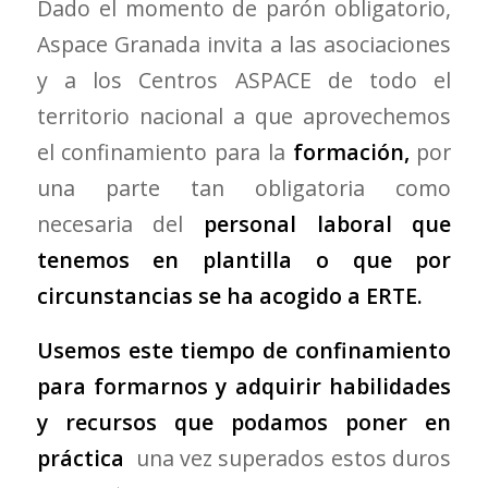
Dado el momento de parón obligatorio,
Aspace Granada invita a las asociaciones
y a los Centros ASPACE de todo el
territorio nacional a que aprovechemos
el confinamiento para la
formación,
por
una parte tan obligatoria como
necesaria del
personal laboral que
tenemos en plantilla o que por
circunstancias se ha acogido a ERTE.
Usemos este tiempo de confinamiento
para formarnos y adquirir habilidades
y recursos que podamos poner en
práctica
una vez superados estos duros