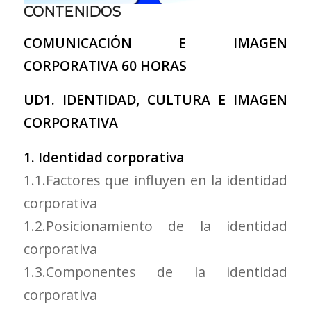
CONTENIDOS
COMUNICACIÓN E IMAGEN
CORPORATIVA
60 HORAS
UD1. IDENTIDAD, CULTURA E IMAGEN
CORPORATIVA
1. Identidad corporativa
1.1.Factores que influyen en la identidad
corporativa
1.2.Posicionamiento de la identidad
corporativa
1.3.Componentes de la identidad
corporativa