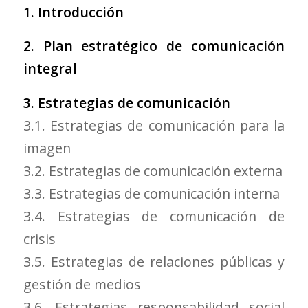
1. Introducción
2. Plan estratégico de comunicación
integral
3. Estrategias de comunicación
3.1. Estrategias de comunicación para la
imagen
3.2. Estrategias de comunicación externa
3.3. Estrategias de comunicación interna
3.4. Estrategias de comunicación de
crisis
3.5. Estrategias de relaciones públicas y
gestión de medios
3.6. Estrategias responsabilidad social