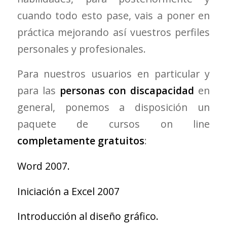
cuando todo esto pase, vais a poner en
práctica mejorando así vuestros perfiles
personales y profesionales.
Para nuestros usuarios en particular y
para las
personas con discapacidad
en
general, ponemos a disposición un
paquete de cursos on line
completamente gratuitos
:
Word 2007.
Iniciación a Excel 2007
Introducción al diseño gráfico.