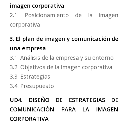
imagen corporativa
2.1. Posicionamiento de la imagen
corporativa
3. El plan de imagen y comunicación de
una empresa
3.1. Análisis de la empresa y su entorno
3.2. Objetivos de la imagen corporativa
3.3. Estrategias
3.4. Presupuesto
UD4. DISEÑO DE ESTRATEGIAS DE
COMUNICACIÓN PARA LA IMAGEN
CORPORATIVA