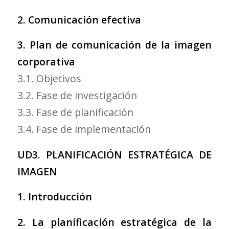
2. Comunicación efectiva
3. Plan de comunicación de la imagen
corporativa
3.1. Objetivos
3.2. Fase de investigación
3.3. Fase de planificación
3.4. Fase de implementación
UD3. PLANIFICACIÓN ESTRATÉGICA DE
IMAGEN
1. Introducción
2. La planificación estratégica de la