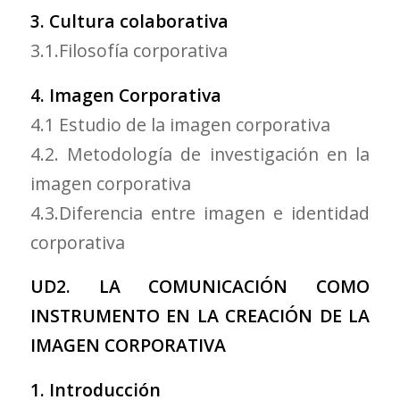
3. Cultura colaborativa
3.1.Filosofía corporativa
4. Imagen Corporativa
4.1 Estudio de la imagen corporativa
4.2. Metodología de investigación en la
imagen corporativa
4.3.Diferencia entre imagen e identidad
corporativa
UD2. LA COMUNICACIÓN COMO
INSTRUMENTO EN LA CREACIÓN DE LA
IMAGEN CORPORATIVA
1. Introducción