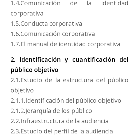
1.4.Comunicación de la identidad
corporativa
1.5.Conducta corporativa
1.6.Comunicación corporativa
1.7.El manual de identidad corporativa
2. Identificación y cuantificación del
público objetivo
2.1.Estudio de la estructura del público
objetivo
2.1.1.Identificación del público objetivo
2.1.2.Jerarquía de los público
2.2.Infraestructura de la audiencia
2.3.Estudio del perfil de la audiencia