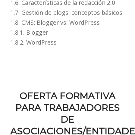
1.6. Características de la redacción 2.0
1.7. Gestión de blogs: conceptos básicos
1.8. CMS: Blogger vs. WordPress
1.8.1. Blogger
1.8.2. WordPress
OFERTA FORMATIVA
PARA TRABAJADORES
DE
ASOCIACIONES/ENTIDADE