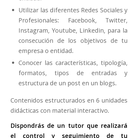
Utilizar las diferentes Redes Sociales y
Profesionales: Facebook, Twitter,
Instagram, Youtube, Linkedin, para la
consecución de los objetivos de tu
empresa o entidad.
Conocer las características, tipología,
formatos, tipos de entradas y
estructura de un post en un blogs.
Contenidos estructurados en 6 unidades
didácticas con material interactivo.
Dispondrás de un tutor que realizará
el control y seguimiento de tu