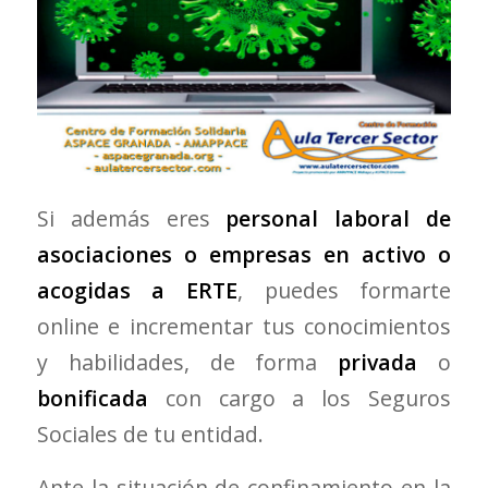
Si además eres
personal laboral de
asociaciones o empresas en activo o
acogidas a ERTE
, puedes formarte
online e incrementar tus conocimientos
y habilidades, de forma
privada
o
bonificada
con cargo a los Seguros
Sociales de tu entidad.
Ante la situación de confinamiento en la