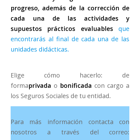
progreso, además de la corrección de
cada una de las actividades y
supuestos prácticos evaluables
que
encontrarás al final de cada una de las
unidades didácticas.
Elige cómo hacerlo: de
forma
privada
o
bonificada
con cargo a
los Seguros Sociales de tu entidad.
Para más información contacta con
nosotros a través del correo: