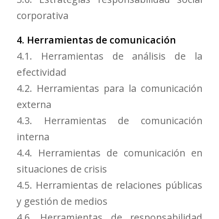
corporativa
4. Herramientas de comunicación
4.1. Herramientas de análisis de la
efectividad
4.2. Herramientas para la comunicación
externa
4.3. Herramientas de comunicación
interna
4.4. Herramientas de comunicación en
situaciones de crisis
4.5. Herramientas de relaciones públicas
y gestión de medios
4.6. Herramientas de responsabilidad