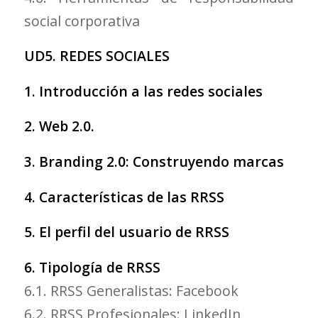
social corporativa
UD5. REDES SOCIALES
1. Introducción a las redes sociales
2. Web 2.0.
3. Branding 2.0: Construyendo marcas
4. Características de las RRSS
5. El perfil del usuario de RRSS
6. Tipología de RRSS
6.1. RRSS Generalistas: Facebook
6.2. RRSS Profesionales: LinkedIn