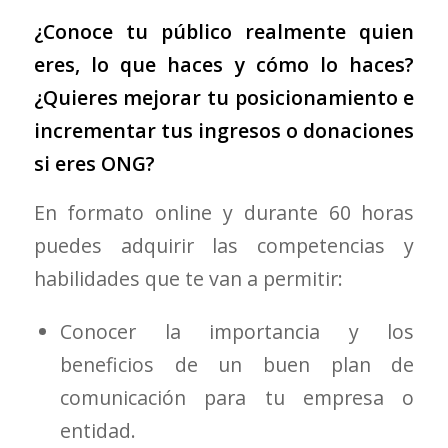
¿Conoce tu público realmente quien
eres, lo que haces y cómo lo haces?
¿Quieres mejorar tu posicionamiento e
incrementar tus ingresos o donaciones
si eres ONG?
En formato online y durante 60 horas
puedes adquirir las competencias y
habilidades que te van a permitir:
Conocer la importancia y los
beneficios de un buen plan de
comunicación para tu empresa o
entidad.