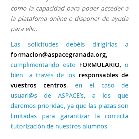
como la capacidad para poder acceder a
la platafoma online o disponer de ayuda
para ello.
Las solicitudes debéis dirigirlas a
formacion@aspacegranada.org
,
cumplimentando este
FORMULARIO
,
o
bien a través de los
responsables de
vuestros centros
, en el caso de
usuari@s de ASPACE’s, a los que
daremos prioridad, ya que las plazas son
limitadas para garantizar la correcta
tutorización de nuestros alumnos.