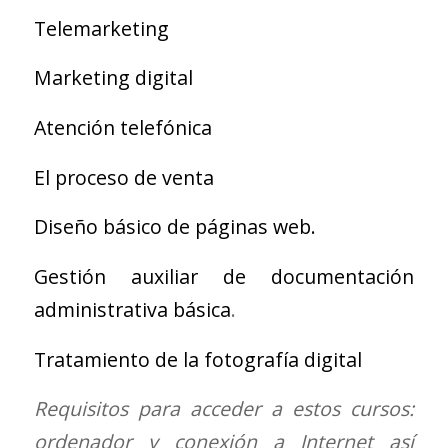
Telemarketing
Marketing digital
Atención telefónica
El proceso de venta
Diseño básico de páginas web.
Gestión auxiliar de documentación
administrativa básica
.
Tratamiento de la fotografía digital
Requisitos para acceder a estos cursos:
ordenador y conexión a Internet así