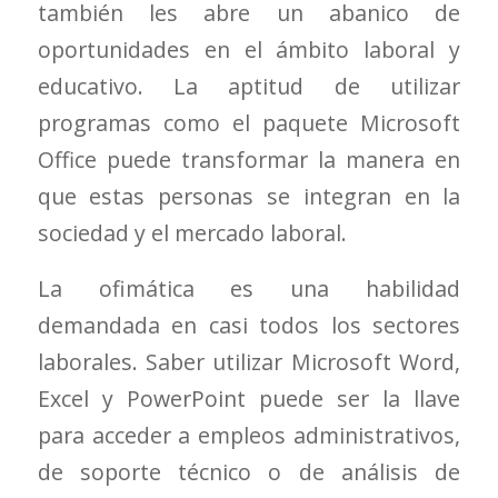
también les abre un abanico de
oportunidades en el ámbito laboral y
educativo. La aptitud de utilizar
programas como el paquete Microsoft
Office puede transformar la manera en
que estas personas se integran en la
sociedad y el mercado laboral.
La ofimática es una habilidad
demandada en casi todos los sectores
laborales. Saber utilizar Microsoft Word,
Excel y PowerPoint puede ser la llave
para acceder a empleos administrativos,
de soporte técnico o de análisis de