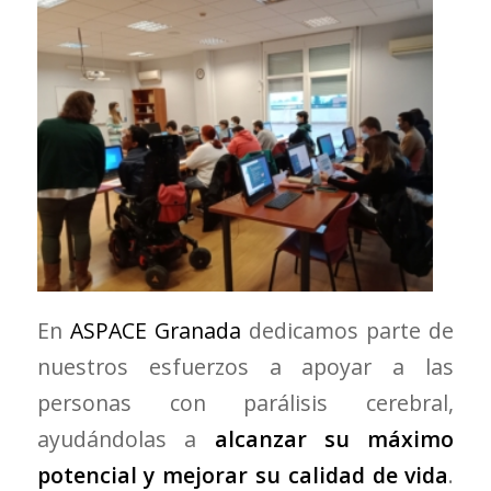
En
ASPACE Granada
dedicamos parte de
nuestros esfuerzos a apoyar a las
personas con parálisis cerebral,
ayudándolas a
alcanzar su máximo
potencial y mejorar su calidad de vida
.