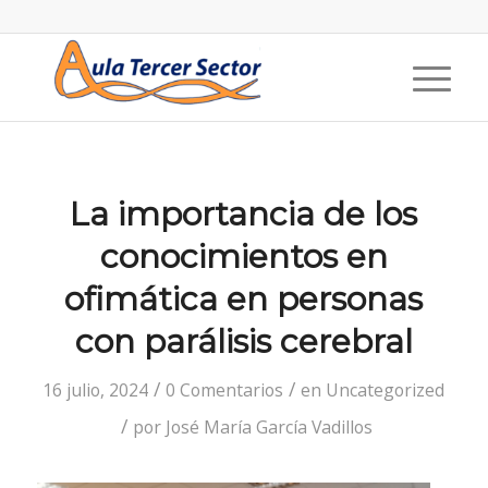
La importancia de los
conocimientos en
ofimática en personas
con parálisis cerebral
/
/
16 julio, 2024
0 Comentarios
en
Uncategorized
/
por
José María García Vadillos