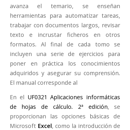
avanza el temario, se enseñan
herramientas para automatizar tareas,
trabajar con documentos largos, revisar
texto e incrustar ficheros en otros
formatos. Al final de cada tomo se
incluyen una serie de ejercicios para
poner en práctica los conocimientos
adquiridos y asegurar su comprensión.
El manual corresponde al
En el
UF0321 Aplicaciones informáticas
de hojas de cálculo. 2ª edición
, se
proporcionan las opciones básicas de
Microsoft
Excel
, como la introducción de