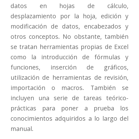
datos en hojas de cálculo,
desplazamiento por la hoja, edición y
modificación de datos, encabezados y
otros conceptos. No obstante, también
se tratan herramientas propias de Excel
como la introducción de fórmulas y
funciones, inserción de gráficos,
utilización de herramientas de revisión,
importación o macros. También se
incluyen una serie de tareas teórico-
prácticas para poner a prueba los
conocimientos adquiridos a lo largo del
manual.