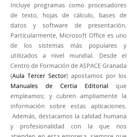
Incluye programas como procesadores
de texto, hojas de cálculo, bases de
datos y software de presentación.
Particularmente, Microsoft Office es uno
de los sistemas más populares y
utilizados a nivel mundial. Desde el
Centro de Formación de ASPACE Granada
(
Aula Tercer Sector
) apostamos por los
Manuales de Certia Editorial
que
empleamos; y cubren ampliamente la
información sobre estas aplicaciones.
Además, destacamos la calidad humana
y profesionalidad con la que nos
atienden en esta empresa, siempre que