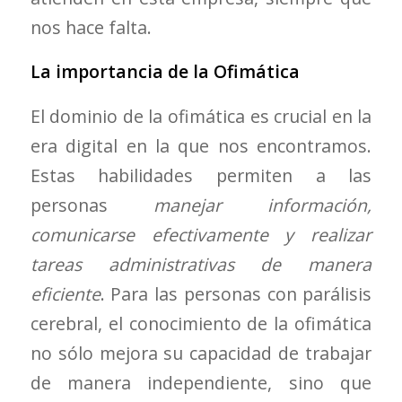
nos hace falta.
La importancia de la Ofimática
El dominio de la ofimática es crucial en la
era digital en la que nos encontramos.
Estas habilidades permiten a las
personas
manejar información,
comunicarse efectivamente y realizar
tareas administrativas de manera
eficiente
. Para las personas con parálisis
cerebral, el conocimiento de la ofimática
no sólo mejora su capacidad de trabajar
de manera independiente, sino que