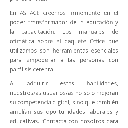
En ASPACE creemos firmemente en el
poder transformador de la educación y
la capacitación. Los manuales de
ofimática sobre el paquete Office que
utilizamos son herramientas esenciales
para empoderar a las personas con
parálisis cerebral.
Al adquirir estas habilidades,
nuestros/as usuarios/as no solo mejoran
su competencia digital, sino que también
amplían sus oportunidades laborales y
educativas. ¡Contacta con nosotros para