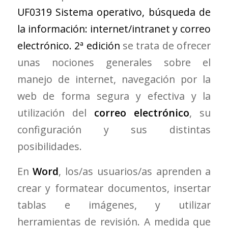
UF0319 Sistema operativo, búsqueda de
la información: internet/intranet y correo
electrónico. 2ª edición
se trata de ofrecer
unas nociones generales sobre el
manejo de internet, navegación por la
web de forma segura y efectiva y la
utilización del
correo electrónico
, su
configuración y sus distintas
posibilidades.
En
Word
, los/as usuarios/as aprenden a
crear y formatear documentos, insertar
tablas e imágenes, y utilizar
herramientas de revisión. A medida que