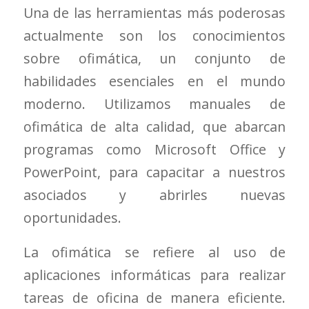
Una de las herramientas más poderosas
actualmente son los conocimientos
sobre ofimática, un conjunto de
habilidades esenciales en el mundo
moderno. Utilizamos manuales de
ofimática de alta calidad, que abarcan
programas como Microsoft Office y
PowerPoint, para capacitar a nuestros
asociados y abrirles nuevas
oportunidades.
La ofimática se refiere al uso de
aplicaciones informáticas para realizar
tareas de oficina de manera eficiente.