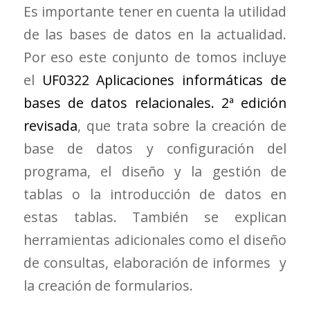
Es importante tener en cuenta la utilidad
de las bases de datos en la actualidad.
Por eso este conjunto de tomos incluye
el
UF0322 Aplicaciones informáticas de
bases de datos relacionales. 2ª edición
revisada
, que trata sobre la creación de
base de datos y configuración del
programa, el diseño y la gestión de
tablas o la introducción de datos en
estas tablas. También se explican
herramientas adicionales como el diseño
de consultas, elaboración de informes y
la creación de formularios.