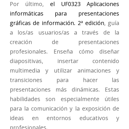
Por último,
el UF0323 Aplicaciones
informáticas para presentaciones
gráficas de información. 2ª edición
, guía
a los/as usuarios/as a través de la
creación de presentaciones
profesionales. Enseña cómo diseñar
diapositivas, insertar contenido
multimedia y utilizar animaciones y
transiciones para hacer las
presentaciones más dinámicas. Estas
habilidades son especialmente útiles
para la comunicación y la exposición de
ideas en entornos educativos y
profesionales.