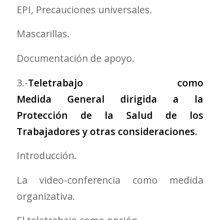
EPI, Precauciones universales.
Mascarillas.
Documentación de apoyo.
3.-
Teletrabajo como
Medida General dirigida a la
Protección de la Salud de los
Trabajadores y otras consideraciones.
Introducción.
La video-conferencia como medida
organizativa.