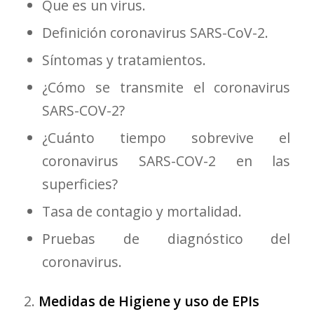
Que es un virus.
Definición coronavirus SARS-CoV-2.
Síntomas y tratamientos.
¿Cómo se transmite el coronavirus
SARS-COV-2?
¿Cuánto tiempo sobrevive el
coronavirus SARS-COV-2 en las
superficies?
Tasa de contagio y mortalidad.
Pruebas de diagnóstico del
coronavirus.
2.
Medidas de Higiene y uso de EPIs