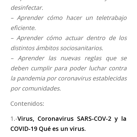
desinfectar.
– Aprender cómo hacer un teletrabajo
eficiente.
– Aprender cómo actuar dentro de los
distintos ámbitos sociosanitarios.
– Aprender las nuevas reglas que se
deben cumplir para poder luchar contra
la pandemia por coronavirus establecidas
por comunidades.
Contenidos:
1.-
Virus, Coronavirus SARS-COV-2 y la
COVID-19 Qué es un virus.