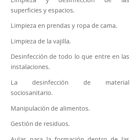
superficies y espacios.
Limpieza en prendas y ropa de cama.
Limpieza de la vajilla.
Desinfección de todo lo que entre en las
instalaciones.
La desinfección de material
sociosanitario.
Manipulación de alimentos.
Gestión de residuos.
Aulas para la formación dentro de las