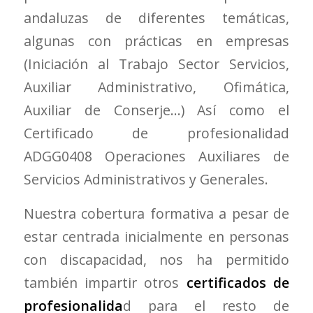
andaluzas de diferentes temáticas,
algunas con prácticas en empresas
(Iniciación al Trabajo Sector Servicios,
Auxiliar Administrativo, Ofimática,
Auxiliar de Conserje…) Así como el
Certificado de profesionalidad
ADGG0408 Operaciones Auxiliares de
Servicios Administrativos y Generales.
Nuestra cobertura formativa a pesar de
estar centrada inicialmente en personas
con discapacidad, nos ha permitido
también impartir otros
certificados de
profesionalida
d para el resto de