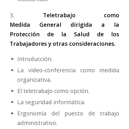
3.
Teletrabajo como
Medida General dirigida a la
Protección de la Salud de los
Trabajadores y otras consideraciones.
Introducción.
La video-conferencia como medida
organizativa.
El teletrabajo como opción.
La seguridad informática.
Ergonomía del puesto de trabajo
administrativo.