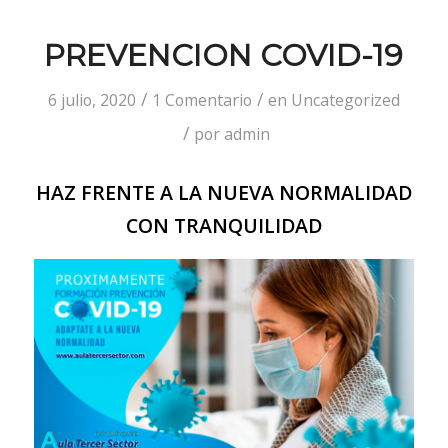
PREVENCION COVID-19
/
/
6 julio, 2020
1 Comentario
en
Uncategorized
/
por
admin
HAZ FRENTE A LA NUEVA NORMALIDAD
CON TRANQUILIDAD