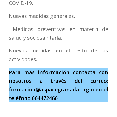
COVID-19.
Nuevas medidas generales.
Medidas preventivas en materia de
salud y sociosanitaria.
Nuevas medidas en el resto de las
actividades.
Para más información contacta con
nosotros a través del correo:
formacion@aspacegranada.org o en el
teléfono 664472466