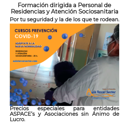
Formación dirigida a Personal de
Residencias y Atención Sociosanitaria
Por tu seguridad y la de los que te rodean.
Precios especiales para entidades
ASPACE’s y Asociaciones sin Ánimo de
Lucro.