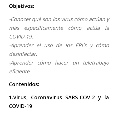
Objetivos:
-Conocer qué son los virus cómo actúan y
más específicamente cómo actúa la
COVID-19.
-Aprender el uso de los EPI´s y cómo
desinfectar.
-Aprender cómo hacer un teletrabajo
eficiente
.
Contenidos:
1.Virus, Coronavirus SARS-COV-2 y la
COVID-19