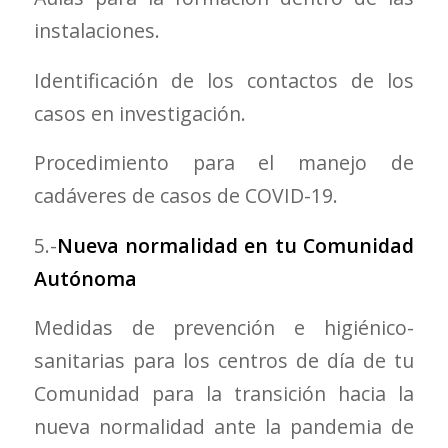
instalaciones.
Identificación de los contactos de los
casos en investigación.
Procedimiento para el manejo de
cadáveres de casos de COVID-19.
5.-
Nueva normalidad en tu Comunidad
Autónoma
Medidas de prevención e higiénico-
sanitarias para los centros de día de tu
Comunidad para la transición hacia la
nueva normalidad ante la pandemia de