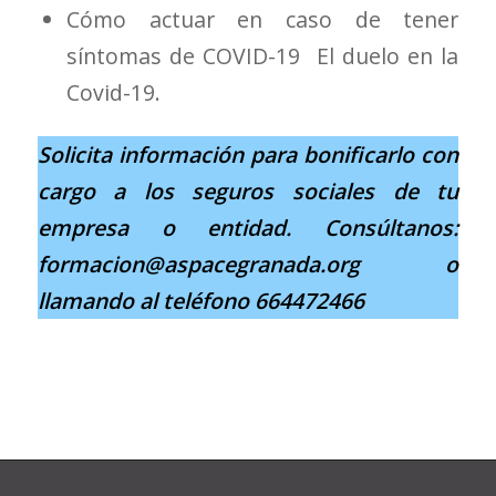
Cómo actuar en caso de tener
síntomas de COVID-19 El duelo en la
Covid-19.
Solicita información para bonificarlo con
cargo a los seguros sociales de tu
empresa o entidad. Consúltanos:
formacion@aspacegranada.org o
llamando al teléfono 664472466