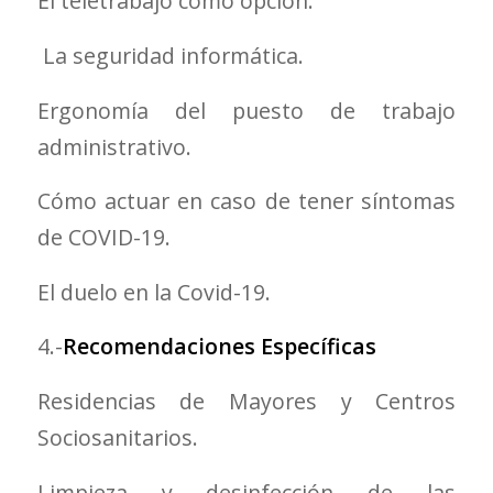
El teletrabajo como opción.
La seguridad informática.
Ergonomía del puesto de trabajo
administrativo.
Cómo actuar en caso de tener síntomas
de COVID-19.
El duelo en la Covid-19.
4.-
Recomendaciones Específicas
Residencias de Mayores y Centros
Sociosanitarios.
Limpieza y desinfección de las