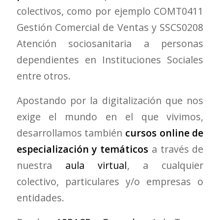
colectivos, como por ejemplo COMT0411
Gestión Comercial de Ventas y SSCS0208
Atención sociosanitaria a personas
dependientes en Instituciones Sociales
entre otros.
Apostando por la digitalización que nos
exige el mundo en el que vivimos,
desarrollamos también
cursos online de
especialización y temáticos
a través de
nuestra
aula virtual
, a cualquier
colectivo, particulares y/o empresas o
entidades.