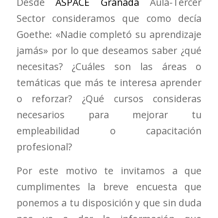
Desde
ASPACE Granada
Aula-Tercer
Sector consideramos que como decía
Goethe: «Nadie completó su aprendizaje
jamás» por lo que deseamos saber ¿qué
necesitas? ¿Cuáles son las áreas o
temáticas que más te interesa aprender
o reforzar? ¿Qué cursos consideras
necesarios para mejorar tu
empleabilidad o capacitación
profesional?
Por este motivo te invitamos a que
cumplimentes la breve encuesta que
ponemos a tu disposición y que sin duda