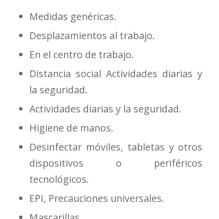
Medidas genéricas.
Desplazamientos al trabajo.
En el centro de trabajo.
Distancia social Actividades diarias y
la seguridad.
Actividades diarias y la seguridad.
Higiene de manos.
Desinfectar móviles, tabletas y otros
dispositivos o periféricos
tecnológicos.
EPI, Precauciones universales.
Mascarillas.