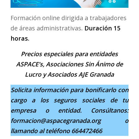
Formación online dirigida a trabajadores
de áreas administrativas.
Duración 15
horas.
Precios especiales para entidades
ASPACE’s, Asociaciones Sin Ánimo de
Lucro y Asociados AJE Granada
Solicita información para bonificarlo con
cargo a los seguros sociales de tu
empresa o entidad. Consúltanos:
formacion@aspacegranada.org o
llamando al teléfono 664472466