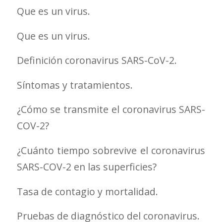
Que es un virus.
Que es un virus.
Definición coronavirus SARS-CoV-2.
Síntomas y tratamientos.
¿Cómo se transmite el coronavirus SARS-
COV-2?
¿Cuánto tiempo sobrevive el coronavirus
SARS-COV-2 en las superficies?
Tasa de contagio y mortalidad.
Pruebas de diagnóstico del coronavirus.