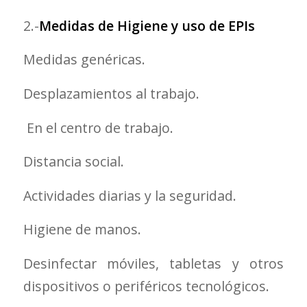
2.-
Medidas de Higiene y uso de EPIs
Medidas genéricas.
Desplazamientos al trabajo.
En el centro de trabajo.
Distancia social.
Actividades diarias y la seguridad.
Higiene de manos.
Desinfectar móviles, tabletas y otros
dispositivos o periféricos tecnológicos.