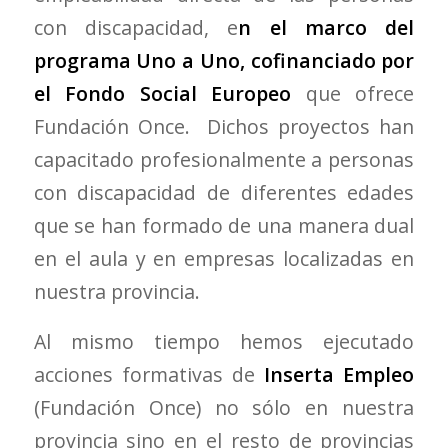
con discapacidad, e
n el marco del
programa Uno a Uno, cofinanciado por
el Fondo Social Europeo
que ofrece
Fundación Once. Dichos proyectos han
capacitado profesionalmente a personas
con discapacidad de diferentes edades
que se han formado de una manera dual
en el aula y en empresas localizadas en
nuestra provincia.
Al mismo tiempo hemos ejecutado
acciones formativas de
Inserta Empleo
(Fundación Once) no sólo en nuestra
provincia sino en el resto de provincias