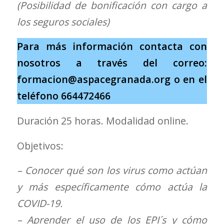
(Posibilidad de bonificación con cargo a
los seguros sociales)
Para más información contacta con
nosotros a través del correo:
formacion@aspacegranada.org o en el
teléfono 664472466
Duración 25 horas. Modalidad online.
Objetivos:
– Conocer qué son los virus como actúan
y más específicamente cómo actúa la
COVID-19.
– Aprender el uso de los EPI´s y cómo