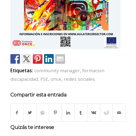
Etiquetas:
community manager
,
formacion
discapacidad
,
FSE
,
once
,
redes sociales
Compartir esta entrada
Quizás te interese