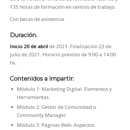
135 horas de formación en centros de trabajo.
Con becas de asistencia.
Duración.
Inicio 20 de abril
de 2021. Finalización 23 de
julio de 2021. Horario previsto de 9:00 a 14:00
hs.
Contenidos a impartir
:
Módulo 1: Marketing Digital. Elementos y
Herramientas.
Módulo 2: Gestor de Comunidad o
Community Manager.
Módulo 3: Páginas Web. Aspectos