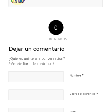
0
COMENTARIOS
Dejar un comentario
¿Quieres unirte a la conversación?
Siéntete libre de contribuir!
*
Nombre
*
Correo electrónico
Web