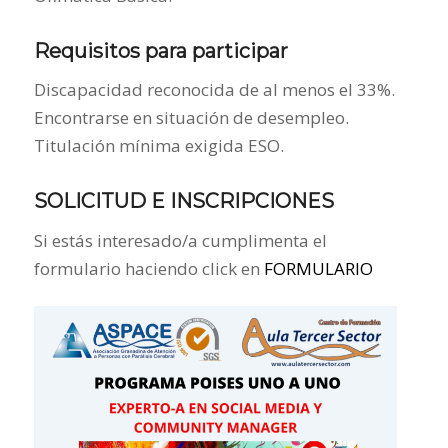
Requisitos para participar
Discapacidad reconocida de al menos el 33%.
Encontrarse en situación de desempleo.
Titulación mínima exigida ESO.
SOLICITUD E INSCRIPCIONES
Si estás interesado/a cumplimenta el
formulario haciendo click en
FORMULARIO