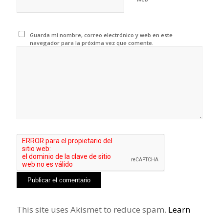
Guarda mi nombre, correo electrónico y web en este
navegador para la próxima vez que comente.
This site uses Akismet to reduce spam.
Learn