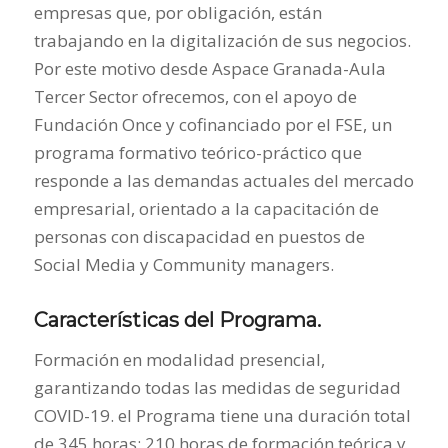
empresas que, por obligación, están
trabajando en la digitalización de sus negocios.
Por este motivo desde Aspace Granada-Aula
Tercer Sector ofrecemos, con el apoyo de
Fundación Once y cofinanciado por el FSE, un
programa formativo teórico-práctico que
responde a las demandas actuales del mercado
empresarial, orientado a la capacitación de
personas con discapacidad en puestos de
Social Media y Community managers.
Características del Programa.
Formación en modalidad presencial,
garantizando todas las medidas de seguridad
COVID-19. el Programa tiene una duración total
de 345 horas: 210 horas de formación teórica y