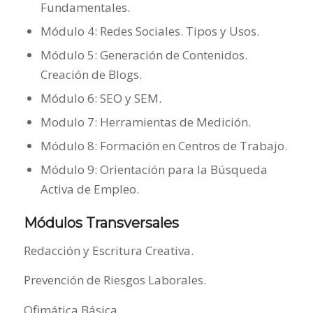
Fundamentales.
Módulo 4: Redes Sociales. Tipos y Usos.
Módulo 5: Generación de Contenidos.
Creación de Blogs.
Módulo 6: SEO y SEM.
Modulo 7: Herramientas de Medición.
Módulo 8: Formación en Centros de Trabajo.
Módulo 9: Orientación para la Búsqueda
Activa de Empleo.
Módulos Transversales
Redacción y Escritura Creativa.
Prevención de Riesgos Laborales.
Ofimática Básica.