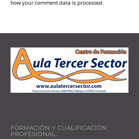
how your comment data is processed.
FORMACIÓN Y CUALIFICACIÓN
PROFESIONAL.