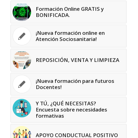
Formación Online GRATIS y
BONIFICADA.
¡Nueva formación online en
Atención Sociosanitaria!
REPOSICIÓN, VENTA Y LIMPIEZA
¡Nueva formación para futuros
Docentes!
Y TÚ, ¿QUÉ NECESITAS?
Encuesta sobre necesidades
formativas
APOYO CONDUCTUAL POSITIVO