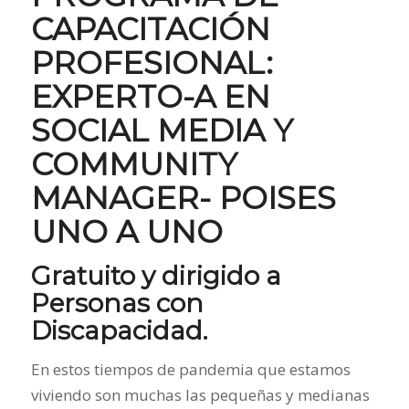
CAPACITACIÓN
PROFESIONAL:
EXPERTO-A EN
SOCIAL MEDIA Y
COMMUNITY
MANAGER- POISES
UNO A UNO
Gratuito y dirigido a
Personas con
Discapacidad.
En estos tiempos de pandemia que estamos
viviendo son muchas las pequeñas y medianas