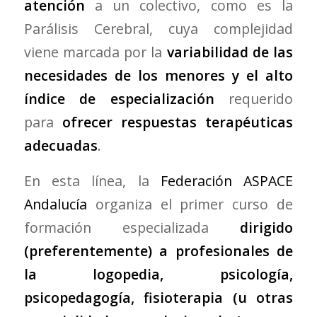
atención
a un colectivo, como es la
Parálisis Cerebral, cuya complejidad
viene marcada por la
variabilidad de las
necesidades de los menores y el alto
índice de especialización
requerido
para
ofrecer respuestas terapéuticas
adecuadas
.
En esta línea, la
Federación ASPACE
Andalucía
organiza el primer curso de
formación especializada
dirigido
(preferentemente) a profesionales de
la logopedia, psicología,
psicopedagogía, fisioterapia (u otras