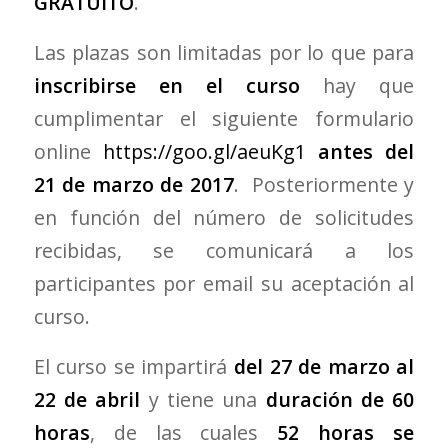
GRATUITO
.
Las plazas son limitadas por lo que para
inscribirse en el curso
hay que
cumplimentar el siguiente formulario
online
https://goo.gl/aeuKg1
antes del
21 de marzo de 2017
. Posteriormente y
en función del número de solicitudes
recibidas, se comunicará a los
participantes por email su aceptación al
curso.
El curso se impartirá
del 27 de marzo al
22 de abril
y tiene una
duración de 60
horas
, de las cuales
52 horas se