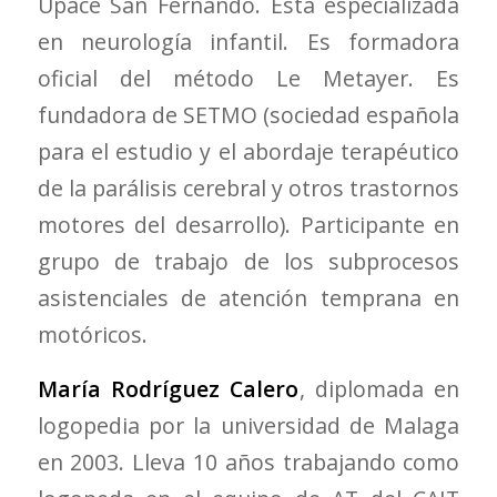
Upace San Fernando. Está especializada
en neurología infantil. Es formadora
oficial del método Le Metayer. Es
fundadora de SETMO (sociedad española
para el estudio y el abordaje terapéutico
de la parálisis cerebral y otros trastornos
motores del desarrollo). Participante en
grupo de trabajo de los subprocesos
asistenciales de atención temprana en
motóricos.
María Rodríguez Calero
, diplomada en
logopedia por la universidad de Malaga
en 2003. Lleva 10 años trabajando como