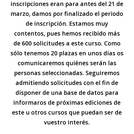
inscripciones eran para antes del 21 de
marzo, damos por finalizado el periodo
de inscripción. Estamos muy
contentos, pues hemos recibido más
de 600 solicitudes a este curso. Como
sólo tenemos 20 plazas en unos días os
comunicaremos quiénes serán las
personas seleccionadas. Seguiremos
admitiendo solicitudes con el fin de
disponer de una base de datos para
informaros de próximas ediciones de
este u otros cursos que puedan ser de
vuestro interés.