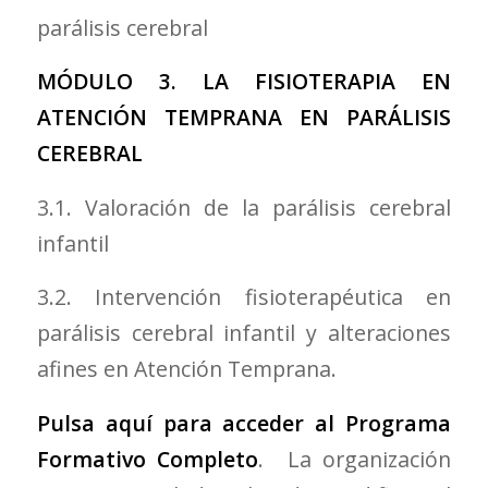
parálisis cerebral
MÓDULO 3. LA FISIOTERAPIA EN
ATENCIÓN TEMPRANA EN PARÁLISIS
CEREBRAL
3.1. Valoración de la parálisis cerebral
infantil
3.2. Intervención fisioterapéutica en
parálisis cerebral infantil y alteraciones
afines en Atención Temprana.
Pulsa aquí para acceder al Programa
Formativo Completo
. La organización