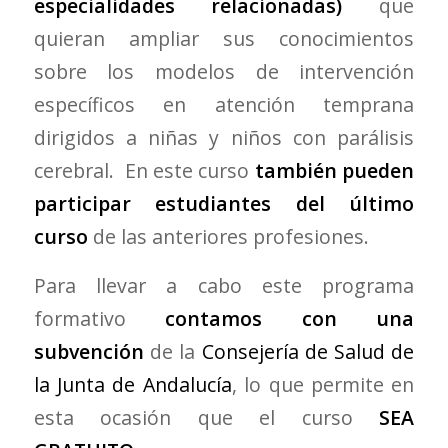
especialidades relacionadas)
que
quieran ampliar sus conocimientos
sobre los modelos de intervención
específicos en atención temprana
dirigidos a niñas y niños con parálisis
cerebral. En este curso
también pueden
participar estudiantes del último
curso
de las anteriores profesiones.
Para llevar a cabo este programa
formativo
contamos con una
subvención
de la
Consejería de Salud de
la Junta de Andalucía
, lo que permite en
esta ocasión que el curso
SEA