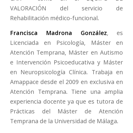
VALORACIÓN del servicio de
Rehabilitación médico-funcional.
Francisca Madrona González
, es
Licenciada en Psicología, Máster en
Atención Temprana, Máster en Autismo
e Intervención Psicoeducativa y Máster
en Neuropsicología Clínica. Trabaja en
Amappace desde el 2009 en exclusiva en
Atención Temprana. Tiene una amplia
experiencia docente ya que es tutora de
Prácticas del Máster de Atención
Temprana de la Universidad de Málaga.