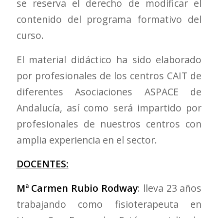
se reserva el derecho de modificar el
contenido del programa formativo del
curso.
El material didáctico ha sido elaborado
por profesionales de los centros CAIT de
diferentes Asociaciones ASPACE de
Andalucía, así como será impartido por
profesionales de nuestros centros con
amplia experiencia en el sector.
DOCENTES:
Mª Carmen Rubio Rodway
: lleva 23 años
trabajando como fisioterapeuta en