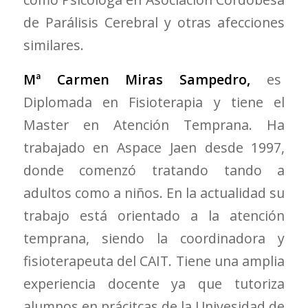
de Parálisis Cerebral y otras afecciones
similares.
Mª Carmen Miras Sampedro,
es
Diplomada en Fisioterapia y tiene el
Master en Atención Temprana. Ha
trabajado en Aspace Jaen desde 1997,
donde comenzó tratando tando a
adultos como a niños. En la actualidad su
trabajo está orientado a la atención
temprana, siendo la coordinadora y
fisioterapeuta del CAIT. Tiene una amplia
experiencia docente ya que tutoriza
alumnos en prácitcas de la Univesidad de