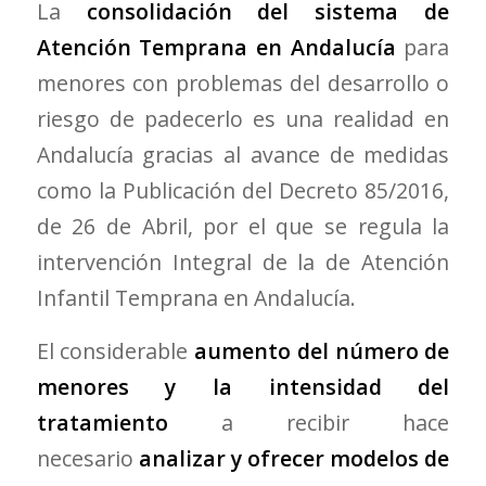
La
consolidación del sistema de
Atención Temprana en Andalucía
para
menores con problemas del desarrollo o
riesgo de padecerlo es una realidad en
Andalucía gracias al avance de medidas
como la Publicación del Decreto 85/2016,
de 26 de Abril, por el que se regula la
intervención Integral de la de Atención
Infantil Temprana en Andalucía.
El considerable
aumento del número de
menores y la intensidad del
tratamiento
a recibir hace
necesario
analizar y ofrecer modelos de