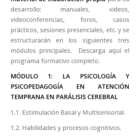
desarrollo: manuales, videos,
videoconferencias, foros, casos
prácticos, sesiones presenciales, etc. y se
estructurarán en los siguientes tres
módulos principales. Descarga aquí el
programa formativo completo.
MÓDULO 1: LA PSICOLOGÍA Y
PSICOPEDAGOGÍA EN ATENCIÓN
TEMPRANA EN PARÁLISIS CEREBRAL
1.1. Estimulación Basal y Multisensorial.
1.2. Habilidades y procesos cognitivos.