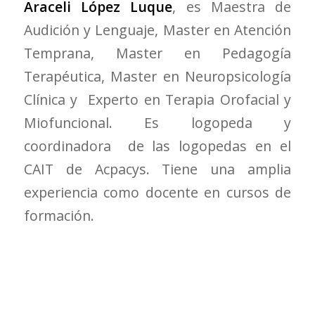
Araceli López Luque
, es Maestra de
Audición y Lenguaje, Master en Atención
Temprana, Master en Pedagogía
Terapéutica, Master en Neuropsicología
Clínica y Experto en Terapia Orofacial y
Miofuncional. Es logopeda y
coordinadora de las logopedas en el
CAIT de Acpacys. Tiene una amplia
experiencia como docente en cursos de
formación.