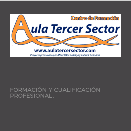
FORMACIÓN Y CUALIFICACIÓN
PROFESIONAL.