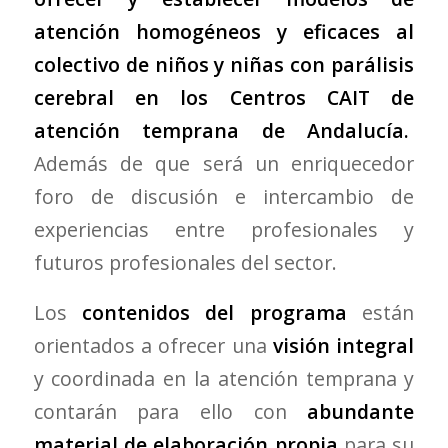
atención homogéneos y eficaces al
colectivo de niños y niñas con parálisis
cerebral en los Centros CAIT de
atención temprana
de Andalucía.
Además de que será un enriquecedor
foro de discusión e intercambio de
experiencias entre profesionales y
futuros profesionales del sector.
Los
contenidos del programa
están
orientados a ofrecer una
visión integral
y coordinada en la atención temprana y
contarán para ello con
abundante
material de elaboración propia
para su