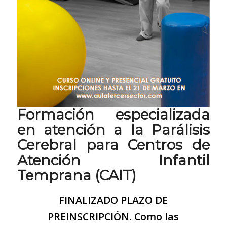
Formación especializada
en atención a la Parálisis
Cerebral para Centros de
Atención Infantil
Temprana (CAIT)
FINALIZADO PLAZO DE
PREINSCRIPCIÓN. Como las