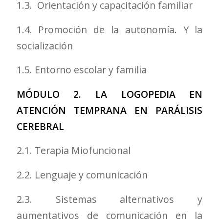
1.3. Orientación y capacitación familiar
1.4. Promoción de la autonomía. Y la
socialización
1.5. Entorno escolar y familia
MÓDULO 2. LA LOGOPEDIA EN
ATENCIÓN TEMPRANA EN PARÁLISIS
CEREBRAL
2.1. Terapia Miofuncional
2.2. Lenguaje y comunicación
2.3. Sistemas alternativos y
aumentativos de comunicación en la