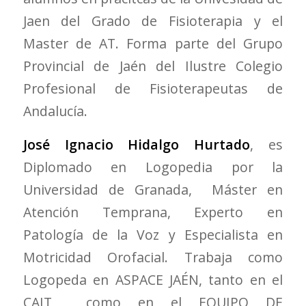
Jaen del Grado de Fisioterapia y el
Master de AT. Forma parte del Grupo
Provincial de Jaén del Ilustre Colegio
Profesional de Fisioterapeutas de
Andalucía.
José Ignacio Hidalgo Hurtado
, es
Diplomado en Logopedia por la
Universidad de Granada, Máster en
Atención Temprana, Experto en
Patología de la Voz y Especialista en
Motricidad Orofacial. Trabaja como
Logopeda en ASPACE JAÉN, tanto en el
CAIT como en el EQUIPO DE