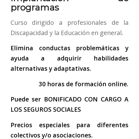
programas
Curso dirigido a profesionales de la
Discapacidad y la Educación en general.
Elimina conductas problemáticas y
ayuda a adquirir habilidades
alternativas y adaptativas.
30 horas de formación online.
Puede ser BONIFICADO CON CARGO A
LOS SEGUROS SOCIALES
Precios especiales para diferentes
colectivos y/o asociaciones.