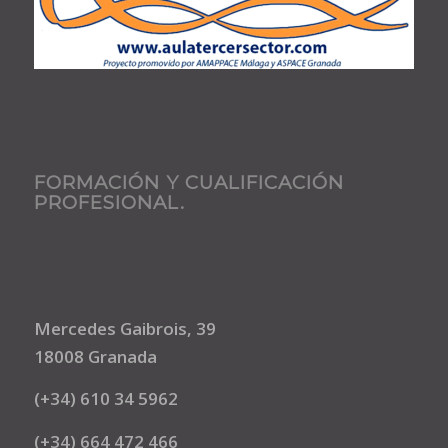
FORMACIÓN Y CUALIFICACIÓN
PROFESIONAL.
Mercedes Gaibrois, 39
18008 Granada
(+34) 610 34 5962
(+34) 664 472 466