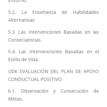
Entorno.
5.2. La Enseñanza de Habilidades
Alternativas
5.3. Las Intervenciones Basadas en las
Consecuencias.
5.4. Las Intervenciones Basadas en el
Estilo de Vida.
UD6 EVALUACIÓN DEL PLAN DE APOYO
CONDUCTUAL POSITIVO
6.1. Observación y Consecución de
Metas.