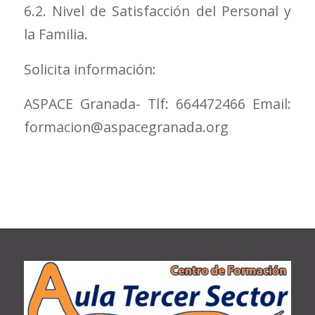
6.2. Nivel de Satisfacción del Personal y
la Familia.
Solicita información:
ASPACE Granada- Tlf: 664472466 Email:
formacion@aspacegranada.org