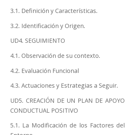
3.1. Definición y Características.
3.2. Identificación y Origen.
UD4. SEGUIMIENTO
4.1. Observación de su contexto.
4.2. Evaluación Funcional
4.3. Actuaciones y Estrategias a Seguir.
UD5. CREACIÓN DE UN PLAN DE APOYO
CONDUCTUAL POSITIVO
5.1. La Modificación de los Factores del