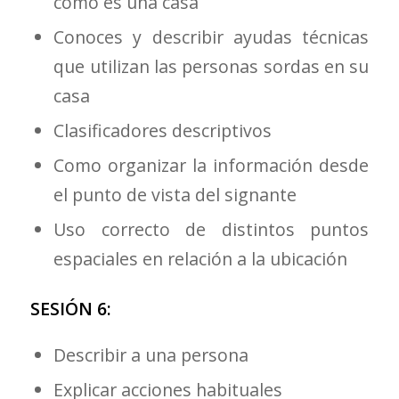
cómo es una casa
Conoces y describir ayudas técnicas
que utilizan las personas sordas en su
casa
Clasificadores descriptivos
Como organizar la información desde
el punto de vista del signante
Uso correcto de distintos puntos
espaciales en relación a la ubicación
SESIÓN 6:
Describir a una persona
Explicar acciones habituales