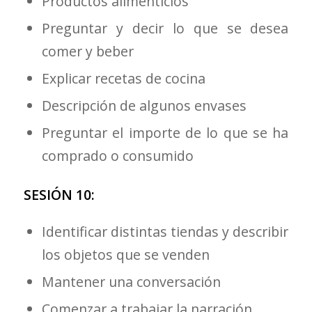
Productos alimenticios
Preguntar y decir lo que se desea
comer y beber
Explicar recetas de cocina
Descripción de algunos envases
Preguntar el importe de lo que se ha
comprado o consumido
SESIÓN 10:
Identificar distintas tiendas y describir
los objetos que se venden
Mantener una conversación
Comenzar a trabajar la narración