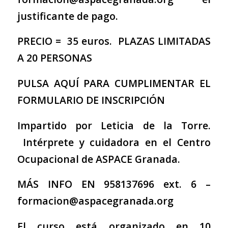
justificante de pago.
PRECIO = 35 euros. PLAZAS LIMITADAS
A 20 PERSONAS
PULSA AQUÍ PARA CUMPLIMENTAR EL
FORMULARIO DE INSCRIPCIÓN
Impartido por Leticia de la Torre.
Intérprete y cuidadora en el Centro
Ocupacional de ASPACE Granada.
MÁS INFO EN 958137696 ext. 6 –
formacion@aspacegranada.org
El curso está organizado en 10