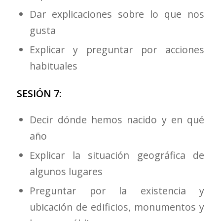
Dar explicaciones sobre lo que nos
gusta
Explicar y preguntar por acciones
habituales
SESIÓN 7:
Decir dónde hemos nacido y en qué
año
Explicar la situación geográfica de
algunos lugares
Preguntar por la existencia y
ubicación de edificios, monumentos y