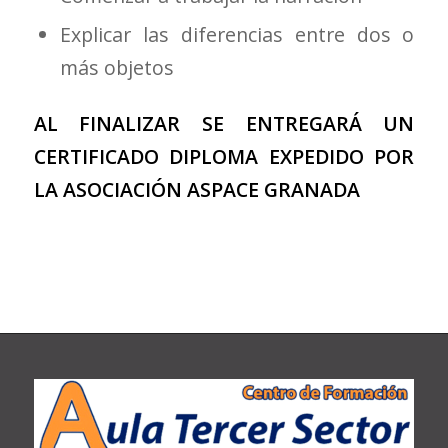
Explicar las diferencias entre dos o
más objetos
AL FINALIZAR SE ENTREGARÁ UN
CERTIFICADO DIPLOMA EXPEDIDO POR
LA ASOCIACIÓN ASPACE GRANADA