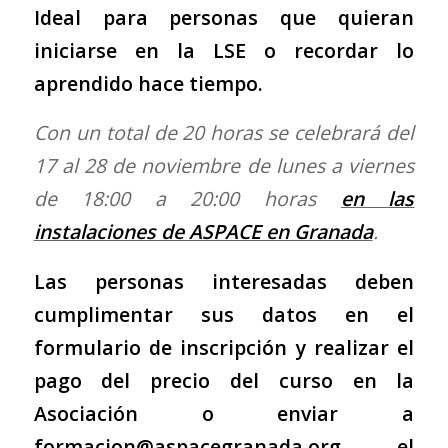
Ideal para personas que quieran
iniciarse en la LSE o recordar lo
aprendido hace tiempo.
Con un total de 20 horas se celebrará del
17 al 28 de noviembre de lunes a viernes
de 18:00 a 20:00 horas
en las
instalaciones de ASPACE en Granada
.
Las personas interesadas deben
cumplimentar sus datos en el
formulario de inscripción
y realizar el
pago del precio del curso en la
Asociación o enviar a
formacion@aspacegranada.org
el