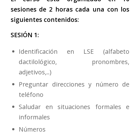
sesiones de 2 horas cada una con los
siguientes contenidos:
SESIÓN 1:
Identificación en LSE (alfabeto
dactilológico, pronombres,
adjetivos,..)
Preguntar direcciones y número de
teléfono
Saludar en situaciones formales e
informales
Números