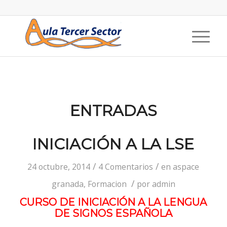
ENTRADAS
INICIACIÓN A LA LSE
/
/
24 octubre, 2014
4 Comentarios
en
aspace
/
granada
,
Formacion
por
admin
CURSO DE INICIACIÓN A LA LENGUA
DE SIGNOS ESPAÑOLA