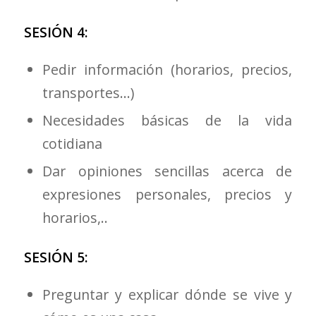
SESIÓN 4:
Pedir información (horarios, precios,
transportes…)
Necesidades básicas de la vida
cotidiana
Dar opiniones sencillas acerca de
expresiones personales, precios y
horarios,..
SESIÓN 5:
Preguntar y explicar dónde se vive y