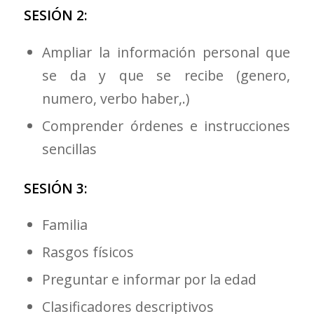
SESIÓN 2:
Ampliar la información personal que
se da y que se recibe (genero,
numero, verbo haber,.)
Comprender órdenes e instrucciones
sencillas
SESIÓN 3:
Familia
Rasgos físicos
Preguntar e informar por la edad
Clasificadores descriptivos