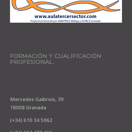
FORMACIÓN Y CUALIFICACIÓN
PROFESIONAL.
Mercedes Gaibrois, 39
18008 Granada
(+34) 610 34 5962