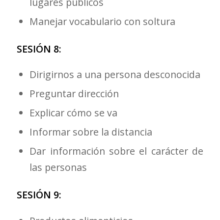
lugares públicos
Manejar vocabulario con soltura
SESIÓN 8:
Dirigirnos a una persona desconocida
Preguntar dirección
Explicar cómo se va
Informar sobre la distancia
Dar información sobre el carácter de
las personas
SESIÓN 9: